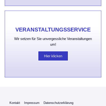
VERANSTALTUNGS­SERVICE
Wir setzen für Sie unvergessliche Veranstaltungen
um!
Hier klicken
Kontakt
Impressum
Datenschutzerklärung