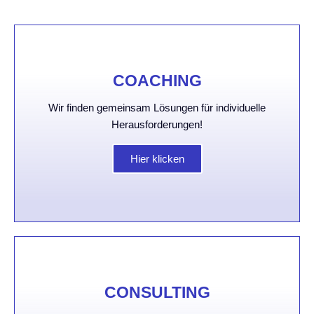
COACHING
Wir finden gemeinsam Lösungen für individuelle
Herausforderungen!
Hier klicken
CONSULTING