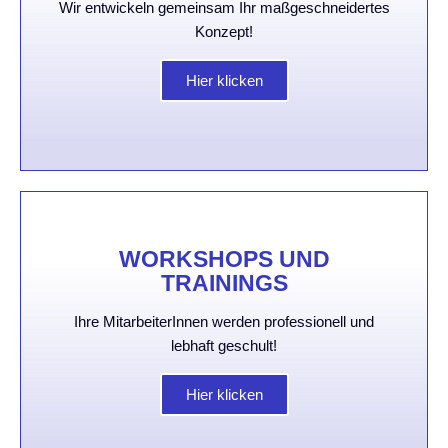
Wir entwickeln gemeinsam Ihr maßgeschneidertes
Konzept!
Hier klicken
WORKSHOPS UND
TRAININGS
Ihre MitarbeiterInnen werden professionell und
lebhaft geschult!
Hier klicken