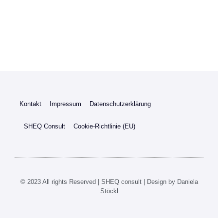
Kontakt
Impressum
Datenschutzerklärung
SHEQ Consult
Cookie-Richtlinie (EU)
© 2023 All rights Reserved | SHEQ consult | Design by Daniela
Stöckl