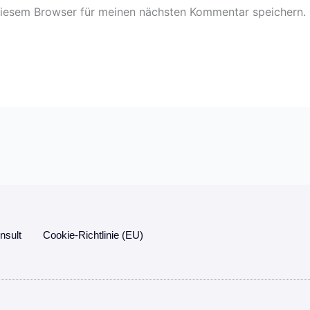
diesem Browser für meinen nächsten Kommentar speichern.
sult
Cookie-Richtlinie (EU)