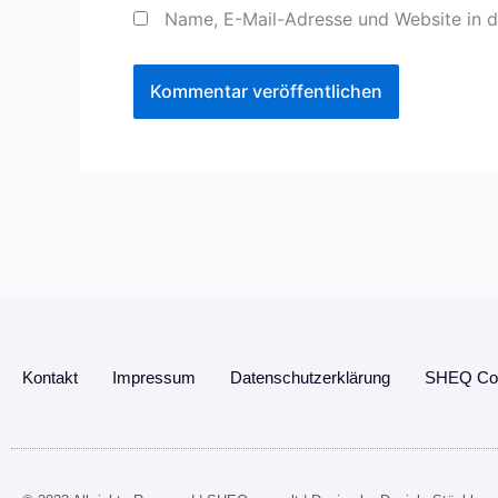
Name, E-Mail-Adresse und Website in 
Kontakt
Impressum
Datenschutzerklärung
SHEQ Con