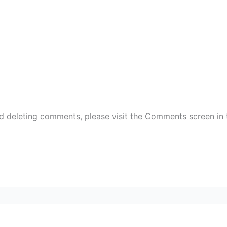
nd deleting comments, please visit the Comments screen in