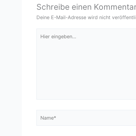
Schreibe einen Kommenta
Deine E-Mail-Adresse wird nicht veröffentli
Hier
eingeben…
Name*