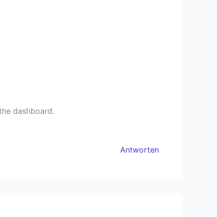
 the dashboard.
Antworten