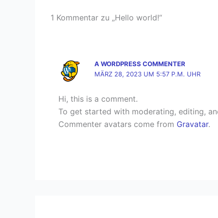
1 Kommentar zu „Hello world!“
A WORDPRESS COMMENTER
MÄRZ 28, 2023 UM 5:57 P.M. UHR
Hi, this is a comment.
To get started with moderating, editing, a
Commenter avatars come from
Gravatar
.