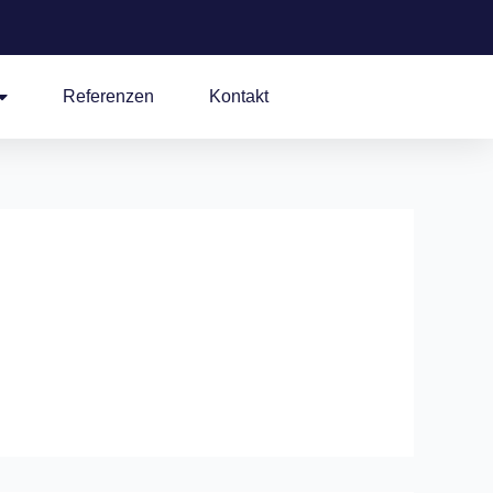
Referenzen
Kontakt