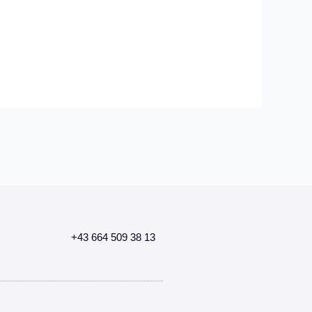
+43 664 509 38 13